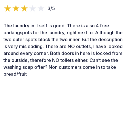
3/5
The laundry in it self is good. There is also 4 free
parkingspots for the laundry, right next to. Although the
two outer spots block the two inner. But the description
is very misleading. There are NO outlets, I have looked
around every corner. Both doors in here is locked from
the outside, therefore NO toilets either. Can’t see the
washing soap offer? Non customers come in to take
bread/fruit