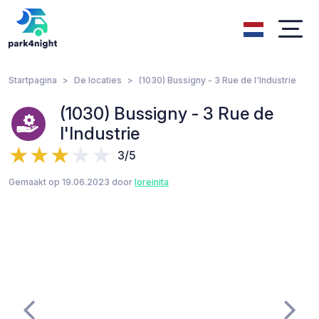
Startpagina
De locaties
(1030) Bussigny - 3 Rue de l'Industrie
(1030) Bussigny - 3 Rue de
l'Industrie
3/5
Gemaakt op 19.06.2023 door
loreinita