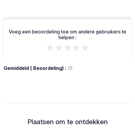
Voeg een beoordeling toe om andere gebruikers te
helpen :
★★★★★
Gemiddeld ( Beoordeling) :
/5
Plaatsen om te ontdekken