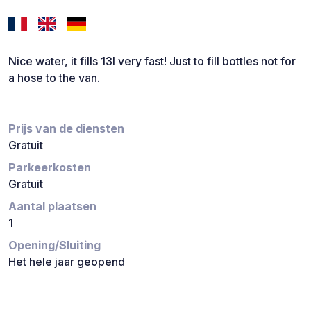
Nice water, it fills 13l very fast! Just to fill bottles not for
a hose to the van.
Prijs van de diensten
Gratuit
Parkeerkosten
Gratuit
Aantal plaatsen
1
Opening/Sluiting
Het hele jaar geopend