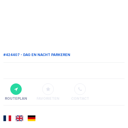
#424407 - DAG EN NACHT PARKEREN
ROUTEPLAN
FAVORIETEN
CONTACT