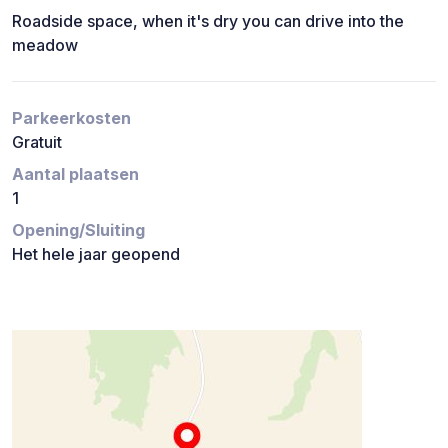
Roadside space, when it's dry you can drive into the
meadow
Parkeerkosten
Gratuit
Aantal plaatsen
1
Opening/Sluiting
Het hele jaar geopend