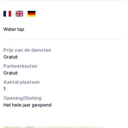
Water tap
Prijs van de diensten
Gratuit
Parkeerkosten
Gratuit
Aantal plaatsen
1
Opening/Sluiting
Het hele jaar geopend