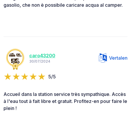
gasolio, che non è possibile caricare acqua al camper.
caro43200
Vertalen
30/07/2024
5/5
Accueil dans la station service très sympathique. Accès
à l'eau tout à fait libre et gratuit. Profitez-en pour faire le
plein !