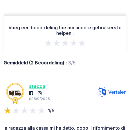
Voeg een beoordeling toe om andere gebruikers te
helpen :
★★★★★
Gemiddeld (2 Beoordeling) :
3/5
stecca
Vertalen
08/09/2025
1/5
la ragazza alla cassa mi ha detto, dopo il rifornimento di