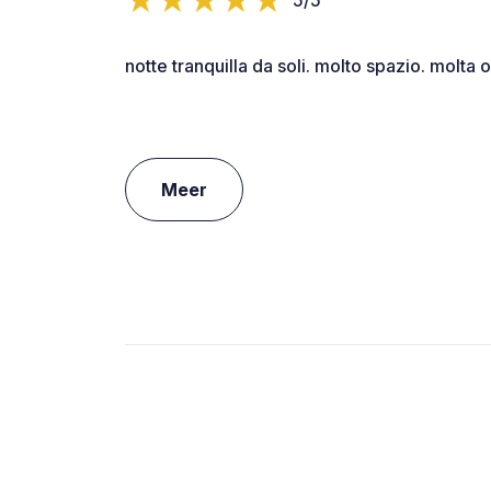
notte tranquilla da soli. molto spazio. molta 
Meer