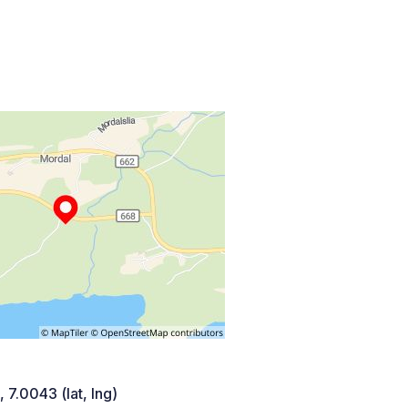
 7.0043 (lat, lng)