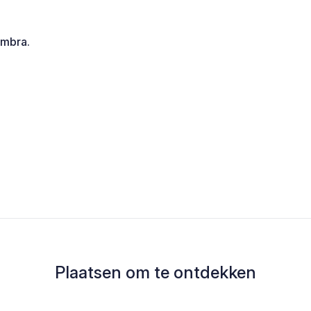
ombra.
Plaatsen om te ontdekken