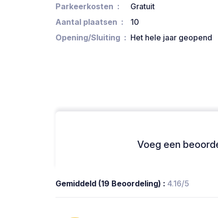
Parkeerkosten
Gratuit
Aantal plaatsen
10
Opening/Sluiting
Het hele jaar geopend
Voeg een beoordel
Gemiddeld (19 Beoordeling) :
4.16/5