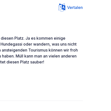
Vertalen
 diesen Platz. Ja es kommen einige
Hundegassi oder wandern, was uns nicht
en ansteigenden Tourismus können wir froh
zu haben. Müll kann man an vielen anderen
ltet diesen Platz sauber!