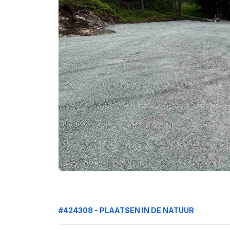
#424308 - PLAATSEN IN DE NATUUR