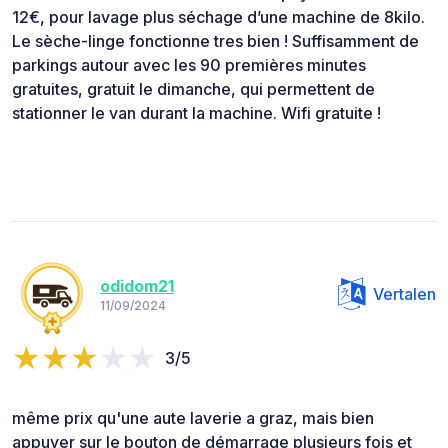
12€, pour lavage plus séchage d’une machine de 8kilo.
Le sèche-linge fonctionne tres bien ! Suffisamment de
parkings autour avec les 90 premières minutes
gratuites, gratuit le dimanche, qui permettent de
stationner le van durant la machine. Wifi gratuite !
odidom21
Vertalen
11/09/2024
3/5
même prix qu'une aute laverie a graz, mais bien
appuyer sur le bouton de démarrage plusieurs fois et