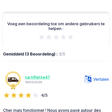
Voeg een beoordeling toe om andere gebruikers te
helpen :
★★★★★
Gemiddeld (3 Beoordeling) :
3/5
tartiflette47
Vertalen
16/04/2026
4/5
Cher mais fonctionnel ! Nous avons payé autour des