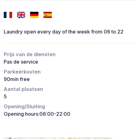
Laundry open every day of the week from 06 to 22
Prijs van de diensten
Pas de service
Parkeerkosten
90min free
Aantal plaatsen
5
Opening/Sluiting
Opening hours:06:00-22:00