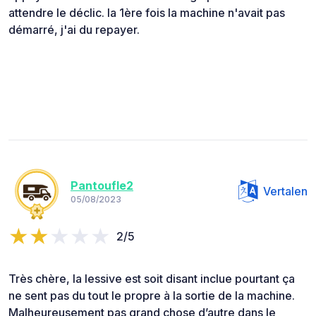
attendre le déclic. la 1ère fois la machine n'avait pas
démarré, j'ai du repayer.
Pantoufle2
Vertalen
05/08/2023
2/5
Très chère, la lessive est soit disant inclue pourtant ça
ne sent pas du tout le propre à la sortie de la machine.
Malheureusement pas grand chose d’autre dans le