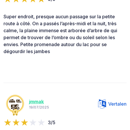
Super endroit, presque aucun passage sur la petite
route à côté. On a passés l’après-midi et la nuit, très
calme, la plaine immense est arborée d’arbre de qui
permet de trouver de l’ombre ou du soleil selon les
envies. Petite promenade autour du lac pour se
dégourdir les jambes
jmmak
Vertalen
19/07/2025
3/5