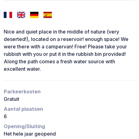
Nice and quiet place in the middle of nature (very
deserted!), located on a reservoir! enough space! We
were there with a campervan! Free! Please take your
rubbish with you or put it in the rubbish bin provided!
Along the path comes a fresh water source with
excellent water.
Parkeerkosten
Gratuit
Aantal plaatsen
6
Opening/Sluiting
Het hele jaar geopend