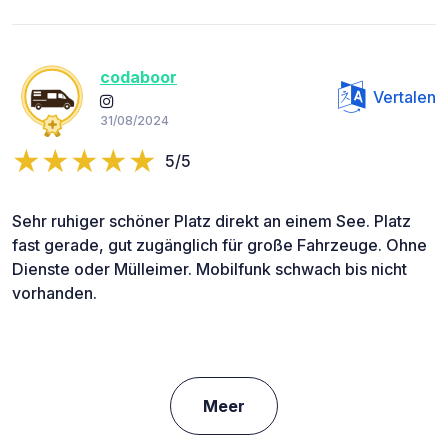
codaboor
Vertalen
31/08/2024
5/5
Sehr ruhiger schöner Platz direkt an einem See. Platz
fast gerade, gut zugänglich für große Fahrzeuge. Ohne
Dienste oder Mülleimer. Mobilfunk schwach bis nicht
vorhanden.
Meer