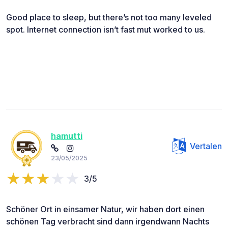
Good place to sleep, but there’s not too many leveled
spot. Internet connection isn’t fast mut worked to us.
hamutti
Vertalen
23/05/2025
3/5
Schöner Ort in einsamer Natur, wir haben dort einen
schönen Tag verbracht sind dann irgendwann Nachts