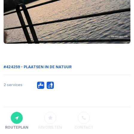
#424259 - PLAATSEN IN DE NATUUR
2 services
ROUTEPLAN
FAVORIETEN
CONTACT