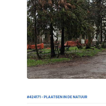
#424171 - PLAATSEN IN DE NATUUR