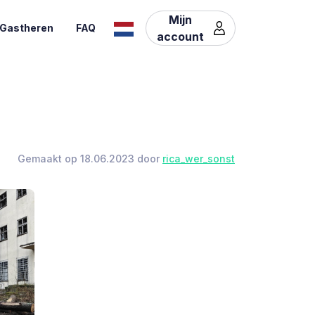
Mijn
Gastheren
FAQ
account
Gemaakt op 18.06.2023 door
rica_wer_sonst