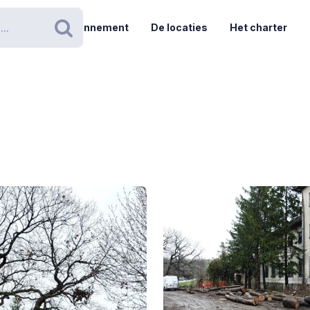
Abonnement
De locaties
Het charter
Zoeken