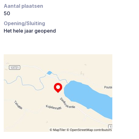
Aantal plaatsen
50
Opening/Sluiting
Het hele jaar geopend