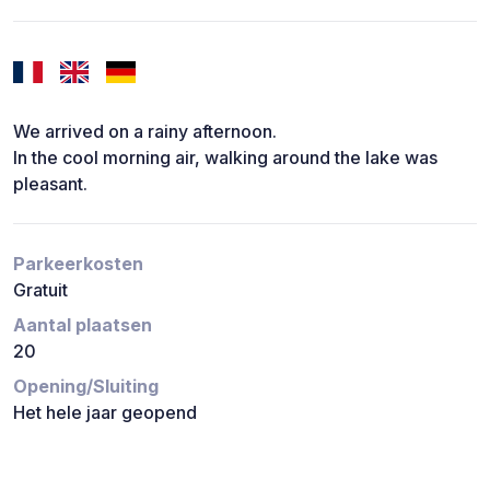
We arrived on a rainy afternoon.
In the cool morning air, walking around the lake was
pleasant.
Parkeerkosten
Gratuit
Aantal plaatsen
20
Opening/Sluiting
Het hele jaar geopend