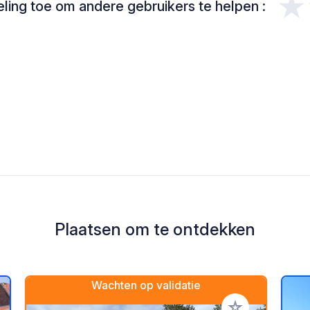
★
ing toe om andere gebruikers te helpen :
Plaatsen om te ontdekken
Wachten op validatie