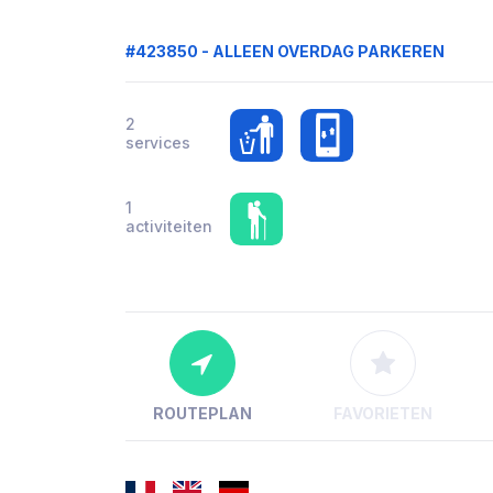
#423850 - ALLEEN OVERDAG PARKEREN
2
services
1
activiteiten
ROUTEPLAN
FAVORIETEN