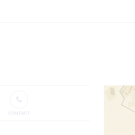
CONTACT