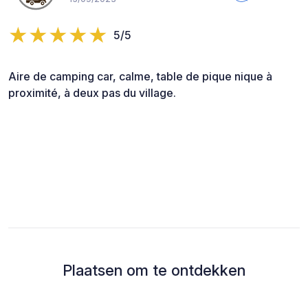
5/5
Aire de camping car, calme, table de pique nique à
proximité, à deux pas du village.
Plaatsen om te ontdekken