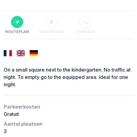
ROUTEPLAN
FAVORIETEN
CONTACT
On a small square next to the kindergarten. No traffic at
night. To empty go to the equipped area. Ideal for one
night.
Parkeerkosten
Gratuit
Aantal plaatsen
3