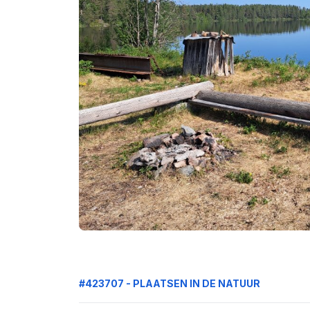
#423707 - PLAATSEN IN DE NATUUR