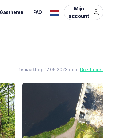
Mijn
Gastheren
FAQ
account
Gemaakt op 17.06.2023 door
Duzifahrer