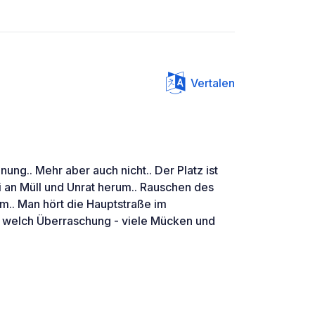
Vertalen
dnung.. Mehr aber auch nicht.. Der Platz ist
lei an Müll und Unrat herum.. Rauschen des
m.. Man hört die Hauptstraße im
ch welch Überraschung - viele Mücken und