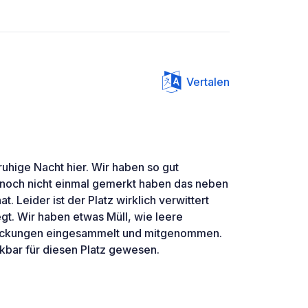
Vertalen
ruhige Nacht hier. Wir haben so gut
 noch nicht einmal gemerkt haben das neben
t. Leider ist der Platz wirklich verwittert
gt. Wir haben etwas Müll, wie leere
ackungen eingesammelt und mitgenommen.
kbar für diesen Platz gewesen.