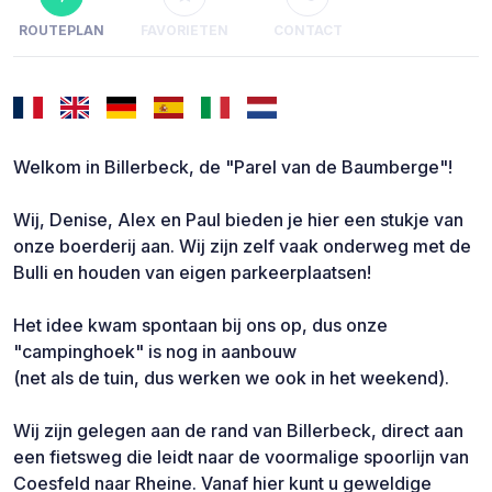
ROUTEPLAN
FAVORIETEN
CONTACT
Welkom in Billerbeck, de "Parel van de Baumberge"!
Wij, Denise, Alex en Paul bieden je hier een stukje van
onze boerderij aan. Wij zijn zelf vaak onderweg met de
Bulli en houden van eigen parkeerplaatsen!
Het idee kwam spontaan bij ons op, dus onze
"campinghoek" is nog in aanbouw
(net als de tuin, dus werken we ook in het weekend).
Wij zijn gelegen aan de rand van Billerbeck, direct aan
een fietsweg die leidt naar de voormalige spoorlijn van
Coesfeld naar Rheine. Vanaf hier kunt u geweldige