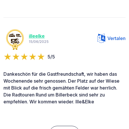
illeelke
Vertalen
15/06/2025
5/5
Dankeschön für die Gastfreundschaft, wir haben das
Wochenende sehr genossen. Der Platz auf der Wiese
mit Blick auf die frisch gemähten Felder war herrlich.
Die Radtouren Rund um Billerbeck sind sehr zu
empfehlen. Wir kommen wieder. Ille&Elke