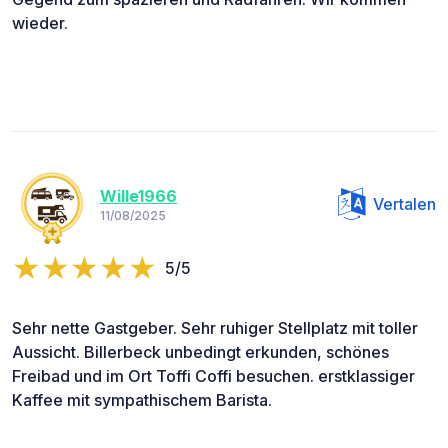
wieder.
Wille1966
Vertalen
11/08/2025
5/5
Sehr nette Gastgeber. Sehr ruhiger Stellplatz mit toller
Aussicht. Billerbeck unbedingt erkunden, schönes
Freibad und im Ort Toffi Coffi besuchen. erstklassiger
Kaffee mit sympathischem Barista.