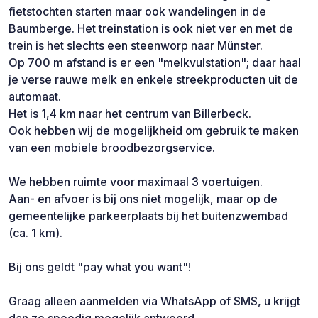
fietstochten starten maar ook wandelingen in de
Baumberge. Het treinstation is ook niet ver en met de
trein is het slechts een steenworp naar Münster.
Op 700 m afstand is er een "melkvulstation"; daar haal
je verse rauwe melk en enkele streekproducten uit de
automaat.
Het is 1,4 km naar het centrum van Billerbeck.
Ook hebben wij de mogelijkheid om gebruik te maken
van een mobiele broodbezorgservice.
We hebben ruimte voor maximaal 3 voertuigen.
Aan- en afvoer is bij ons niet mogelijk, maar op de
gemeentelijke parkeerplaats bij het buitenzwembad
(ca. 1 km).
Bij ons geldt "pay what you want"!
Graag alleen aanmelden via WhatsApp of SMS, u krijgt