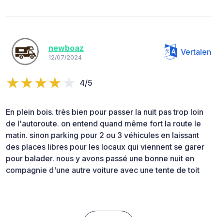
newboaz
Vertalen
12/07/2024
4/5
En plein bois. très bien pour passer la nuit pas trop loin
de l'autoroute. on entend quand même fort la route le
matin. sinon parking pour 2 ou 3 véhicules en laissant
des places libres pour les locaux qui viennent se garer
pour balader. nous y avons passé une bonne nuit en
compagnie d'une autre voiture avec une tente de toit