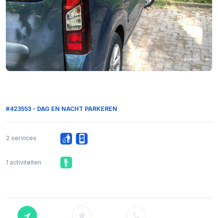
#423553 - DAG EN NACHT PARKEREN
2 services
1 activiteiten