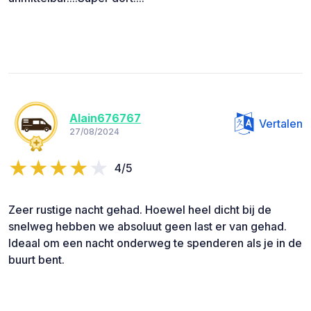
Alain676767
Vertalen
27/08/2024
4/5
Zeer rustige nacht gehad. Hoewel heel dicht bij de
snelweg hebben we absoluut geen last er van gehad.
Ideaal om een nacht onderweg te spenderen als je in de
buurt bent.