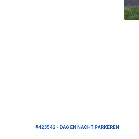
#423542 - DAG EN NACHT PARKEREN