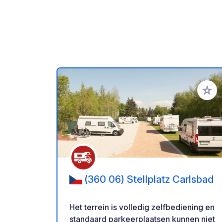
Voeg t
(360 06) Stellplatz Carlsbad
Het terrein is volledig zelfbediening en
standaard parkeerplaatsen kunnen niet