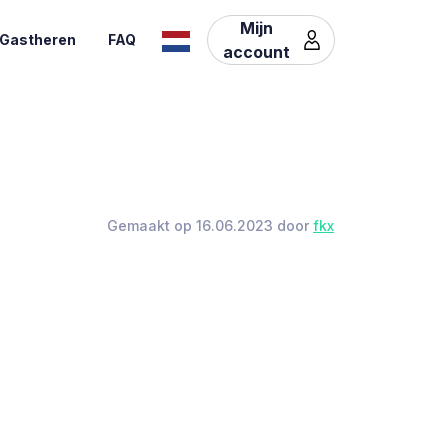
Mijn
Gastheren
FAQ
account
Gemaakt op 16.06.2023 door
fkx