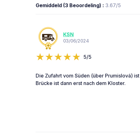
Gemiddeld (3 Beoordeling) :
3.67/5
KSN
03/06/2024
5/5
Die Zufahrt vom Süden (über Prumislová) ist 
Brücke ist dann erst nach dem Kloster.