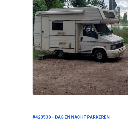
#423539 - DAG EN NACHT PARKEREN