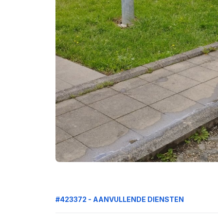
#423372 - AANVULLENDE DIENSTEN