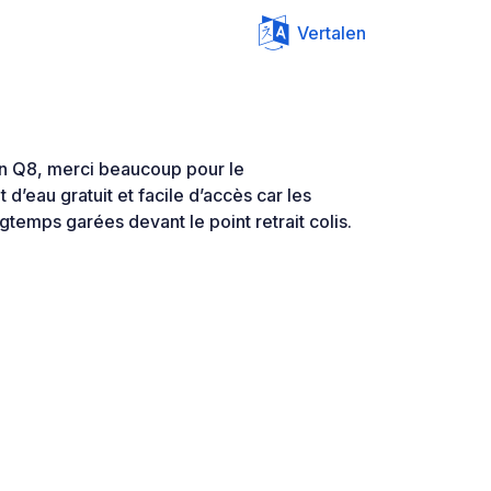
Vertalen
tion Q8, merci beaucoup pour le
d’eau gratuit et facile d’accès car les
gtemps garées devant le point retrait colis.