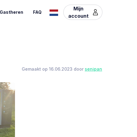
Mijn
Gastheren
FAQ
account
Gemaakt op 16.06.2023 door
senipan