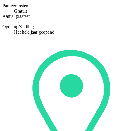
Parkeerkosten
Gratuit
Aantal plaatsen
15
Opening/Sluiting
Het hele jaar geopend