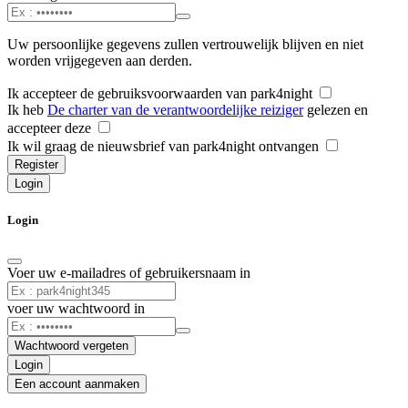
Uw persoonlijke gegevens zullen vertrouwelijk blijven en niet
worden vrijgegeven aan derden.
Ik accepteer de gebruiksvoorwaarden van park4night
Ik heb
De charter van de verantwoordelijke reiziger
gelezen en
accepteer deze
Ik wil graag de nieuwsbrief van park4night ontvangen
Register
Login
Login
Voer uw e-mailadres of gebruikersnaam in
voer uw wachtwoord in
Wachtwoord vergeten
Login
Een account aanmaken