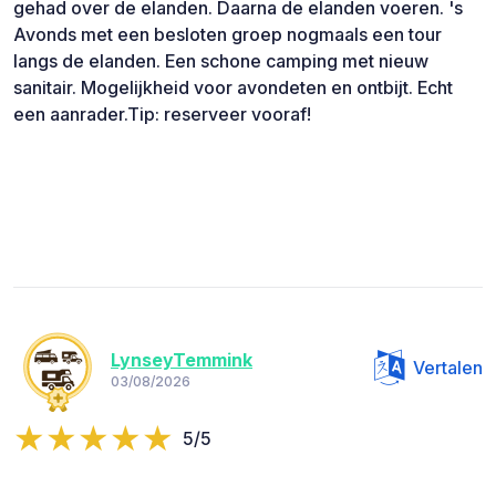
gehad over de elanden. Daarna de elanden voeren. 's
Avonds met een besloten groep nogmaals een tour
langs de elanden. Een schone camping met nieuw
sanitair. Mogelijkheid voor avondeten en ontbijt. Echt
een aanrader.Tip: reserveer vooraf!
LynseyTemmink
Vertalen
03/08/2026
5/5