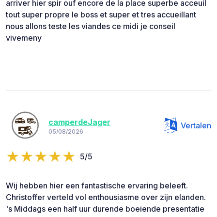
arriver hier spir ouf encore de la place superbe acceuil
tout super propre le boss et super et tres accueillant
nous allons teste les viandes ce midi je conseil
vivemeny
camperdeJager
Vertalen
05/08/2026
5/5
Wij hebben hier een fantastische ervaring beleeft.
Christoffer verteld vol enthousiasme over zijn elanden.
's Middags een half uur durende boeiende presentatie