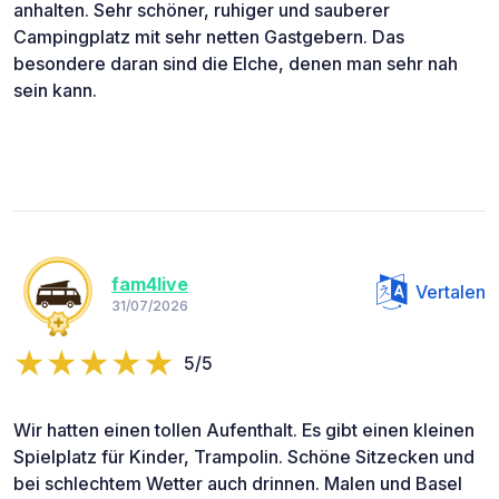
anhalten. Sehr schöner, ruhiger und sauberer
Campingplatz mit sehr netten Gastgebern. Das
besondere daran sind die Elche, denen man sehr nah
sein kann.
fam4live
Vertalen
31/07/2026
5/5
Wir hatten einen tollen Aufenthalt. Es gibt einen kleinen
Spielplatz für Kinder, Trampolin. Schöne Sitzecken und
bei schlechtem Wetter auch drinnen. Malen und Basel