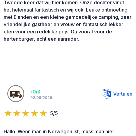
Tweede keer dat wij hier komen. Onze dochter vindt
het helemaal fantastisch en wij ook. Leuke ontmoeting
met Elanden en een kleine gemoedelijke camping, zeer
vriendelijke gastheer en vrouw en fantastisch lekker
eten voor een redelijke prijs. Ga vooral voor de
hertenburger, echt een aanrader.
r0n1
Vertalen
02/08/2026
5/5
Hallo. Wenn man in Norwegen ist, muss man hier