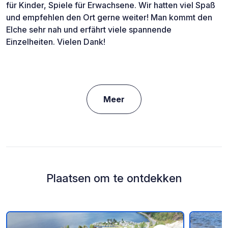
für Kinder, Spiele für Erwachsene. Wir hatten viel Spaß
und empfehlen den Ort gerne weiter! Man kommt den
Elche sehr nah und erfährt viele spannende
Einzelheiten. Vielen Dank!
Meer
Plaatsen om te ontdekken