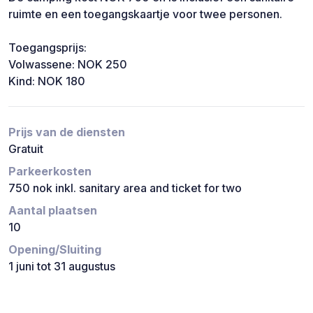
ruimte en een toegangskaartje voor twee personen.
Toegangsprijs:
Volwassene: NOK 250
Kind: NOK 180
Prijs van de diensten
Gratuit
Parkeerkosten
750 nok inkl. sanitary area and ticket for two
Aantal plaatsen
10
Opening/Sluiting
1 juni tot 31 augustus