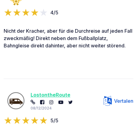
4/5
Nicht der Kracher, aber für die Durchreise auf jeden Fall
zweckmäßig! Direkt neben dem Fußballplatz,
Bahngleise direkt dahinter, aber nicht weiter störend.
LostontheRoute
Vertalen
08/12/2024
5/5