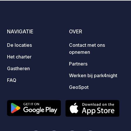
NAVIGATIE
OVER
De locaties
Contact met ons
opnemen
Het charter
Partners
Gastheren
Werken bij park4night
FAQ
GeoSpot