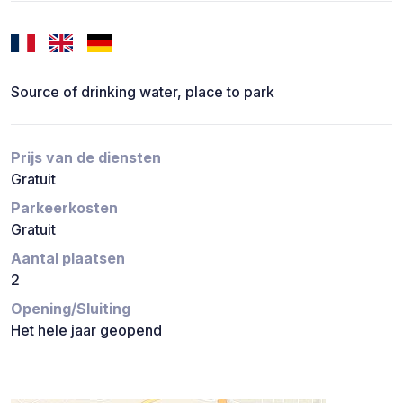
Source of drinking water, place to park
Prijs van de diensten
Gratuit
Parkeerkosten
Gratuit
Aantal plaatsen
2
Opening/Sluiting
Het hele jaar geopend