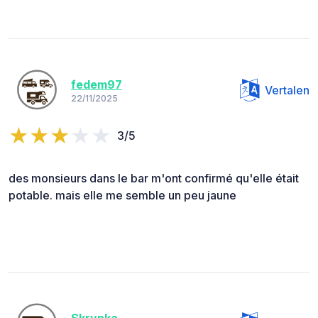
fedem97
Vertalen
22/11/2025
3/5
des monsieurs dans le bar m'ont confirmé qu'elle était
potable. mais elle me semble un peu jaune