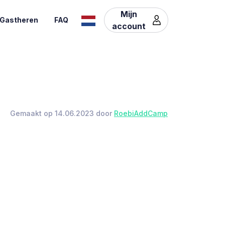
Mijn
Gastheren
FAQ
account
Gemaakt op 14.06.2023 door
RoebiAddCamp