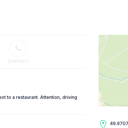
CONTACT
xt to a restaurant. Attention, driving
49.9707,