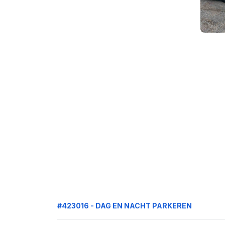
#423016 - DAG EN NACHT PARKEREN