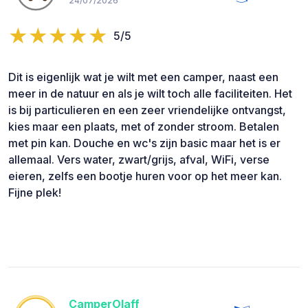
24/07/2026
5/5
Dit is eigenlijk wat je wilt met een camper, naast een
meer in de natuur en als je wilt toch alle faciliteiten. Het
is bij particulieren en een zeer vriendelijke ontvangst,
kies maar een plaats, met of zonder stroom. Betalen
met pin kan. Douche en wc's zijn basic maar het is er
allemaal. Vers water, zwart/grijs, afval, WiFi, verse
eieren, zelfs een bootje huren voor op het meer kan.
Fijne plek!
CamperOlaff