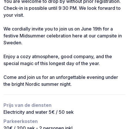
You are welcome to drop by without prior registration.
Check-in is possible until 9:30 PM. We look forward to
your visit.
We cordially invite you to join us on June 19th for a
festive Midsummer celebration here at our campsite in
Sweden.
Enjoy a cozy atmosphere, good company, and the
special magic of this longest day of the year.
Come and join us for an unforgettable evening under
the bright Nordic summer night.
Prijs van de diensten
Electricity and water 5€ / 50 sek
Parkeerkosten
20€ / 200 sek - 2 personen inkl.