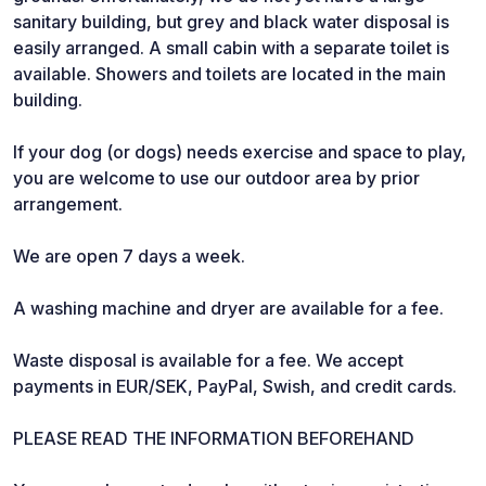
sanitary building, but grey and black water disposal is
easily arranged. A small cabin with a separate toilet is
available. Showers and toilets are located in the main
building.
If your dog (or dogs) needs exercise and space to play,
you are welcome to use our outdoor area by prior
arrangement.
We are open 7 days a week.
A washing machine and dryer are available for a fee.
Waste disposal is available for a fee. We accept
payments in EUR/SEK, PayPal, Swish, and credit cards.
PLEASE READ THE INFORMATION BEFOREHAND