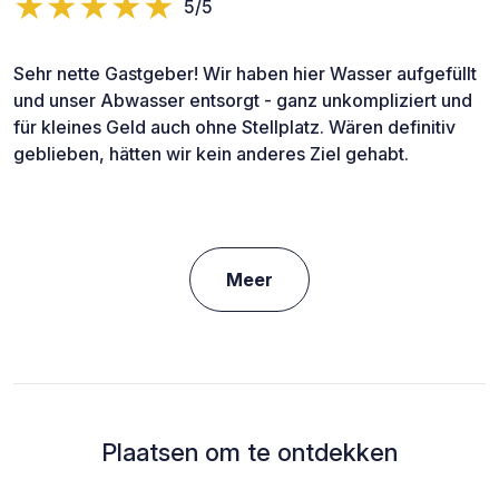
5/5
Sehr nette Gastgeber! Wir haben hier Wasser aufgefüllt
und unser Abwasser entsorgt - ganz unkompliziert und
für kleines Geld auch ohne Stellplatz. Wären definitiv
geblieben, hätten wir kein anderes Ziel gehabt.
Meer
Plaatsen om te ontdekken