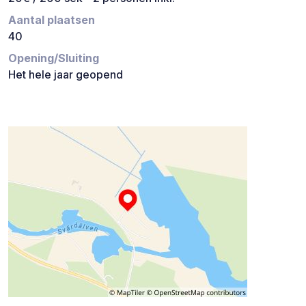
Aantal plaatsen
40
Opening/Sluiting
Het hele jaar geopend