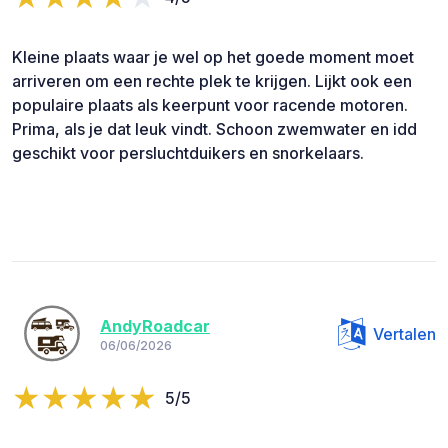
Kleine plaats waar je wel op het goede moment moet
arriveren om een rechte plek te krijgen. Lijkt ook een
populaire plaats als keerpunt voor racende motoren.
Prima, als je dat leuk vindt. Schoon zwemwater en idd
geschikt voor persluchtduikers en snorkelaars.
AndyRoadcar
Vertalen
06/06/2026
5/5