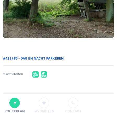
#422785 - DAG EN NACHT PARKEREN
2 activiteiten
ROUTEPLAN
FAVORIETEN
CONTACT