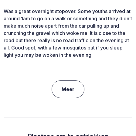
Was a great overnight stopover. Some youths arrived at
around 1am to go on a walk or something and they didn’t
make much noise apart from the car pulling up and
crunching the gravel which woke me. It is close to the
road but there really is no road traffic on the evening at
all. Good spot, with a few mosquitos but if you sleep
light you may be woken in the evening.
Meer