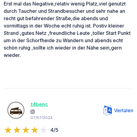
Erst mal das Negative,relativ wenig Platz,viel genutzt
durch Taucher und Strandbesucher und sehr nahe an
recht gut befahrender Straße,die abends und
vormittags in der Woche echt ruhig ist. Postiv kleiner
Strand ,gutes Netz ,freundliche Leute ,toller Start Punkt
um in der Schorfheide zu Wandern und abends echt
schön ruhig ,sollte ich wieder in der Nähe sein,gern
wieder.
t4benc
Vertalen
07/07/2024
4/5