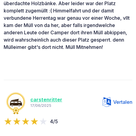
überdachte Holzbänke. Aber leider war der Platz
komplett zugemüllt :( Himmelfahrt und der damit
verbundene Herrentag war genau vor einer Woche, vllt
kam der Müll von da her, aber falls irgendwelche
anderen Leute oder Camper dort ihren Müll abkippen,
wird wahrscheinlich auch dieser Platz gesperrt. denn
Mülleimer gibt's dort nicht. Müll Mitnehmen!
carstenritter
Vertalen
17/06/2025
4/5