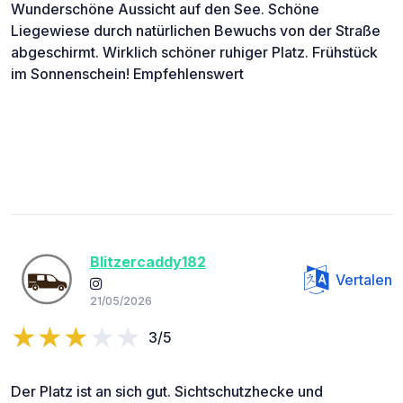
Wunderschöne Aussicht auf den See. Schöne
Liegewiese durch natürlichen Bewuchs von der Straße
abgeschirmt. Wirklich schöner ruhiger Platz. Frühstück
im Sonnenschein! Empfehlenswert
Blitzercaddy182
Vertalen
21/05/2026
3/5
Der Platz ist an sich gut. Sichtschutzhecke und