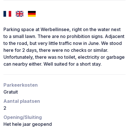
Parking space at Werbellinsee, right on the water next
to a small lawn. There are no prohibition signs. Adjacent
to the road, but very little traffic now in June. We stood
here for 2 days, there were no checks or similar.
Unfortunately, there was no toilet, electricity or garbage
can nearby either. Well suited for a short stay.
Parkeerkosten
Gratuit
Aantal plaatsen
2
Opening/Sluiting
Het hele jaar geopend