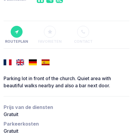
ROUTEPLAN
FAVORIETEN
CONTACT
Parking lot in front of the church. Quiet area with
beautiful walks nearby and also a bar next door.
Prijs van de diensten
Gratuit
Parkeerkosten
Gratuit