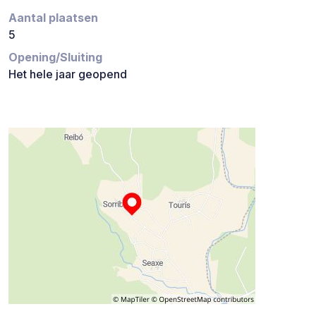
Aantal plaatsen
5
Opening/Sluiting
Het hele jaar geopend