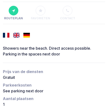
ROUTEPLAN
FAVORIETEN
CONTACT
Showers near the beach. Direct access possible.
Parking in the spaces next door
Prijs van de diensten
Gratuit
Parkeerkosten
See parking next door
Aantal plaatsen
1