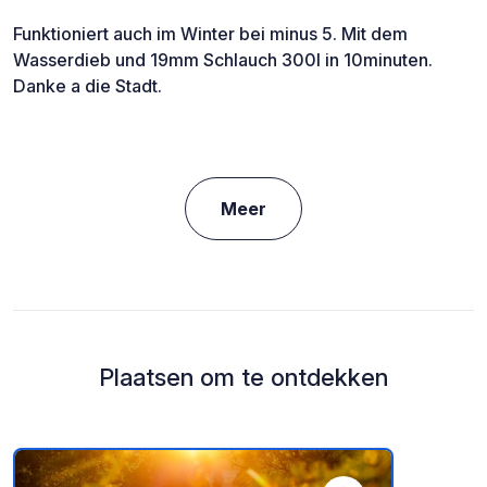
Funktioniert auch im Winter bei minus 5. Mit dem
Wasserdieb und 19mm Schlauch 300l in 10minuten.
Danke a die Stadt.
Meer
Plaatsen om te ontdekken