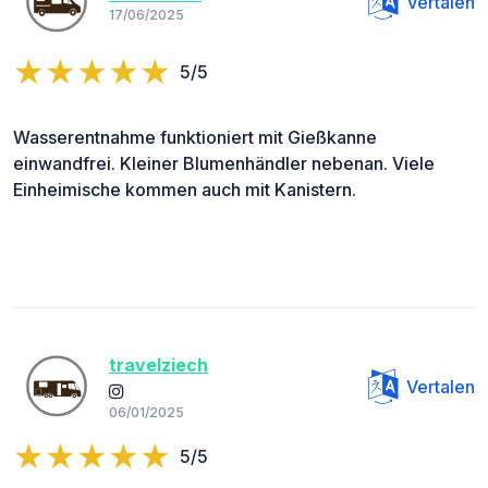
Vertalen
17/06/2025
5/5
Wasserentnahme funktioniert mit Gießkanne
einwandfrei. Kleiner Blumenhändler nebenan. Viele
Einheimische kommen auch mit Kanistern.
travelziech
Vertalen
06/01/2025
5/5