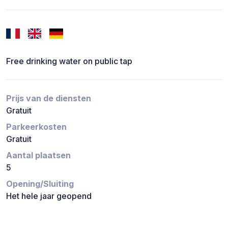
Free drinking water on public tap
Prijs van de diensten
Gratuit
Parkeerkosten
Gratuit
Aantal plaatsen
5
Opening/Sluiting
Het hele jaar geopend