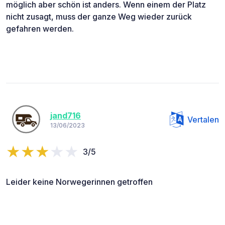
möglich aber schön ist anders. Wenn einem der Platz
nicht zusagt, muss der ganze Weg wieder zurück
gefahren werden.
jand716
Vertalen
13/06/2023
3/5
Leider keine Norwegerinnen getroffen