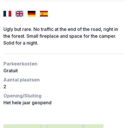
Ugly but rare. No traffic at the end of the road, right in
the forest. Small fireplace and space for the camper.
Solid for a night.
Parkeerkosten
Gratuit
Aantal plaatsen
2
Opening/Sluiting
Het hele jaar geopend