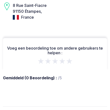
8 Rue Saint-Fiacre
91150 Étampes,
France
Voeg een beoordeling toe om andere gebruikers te
helpen :
★★★★★
Gemiddeld (0 Beoordeling) :
/5