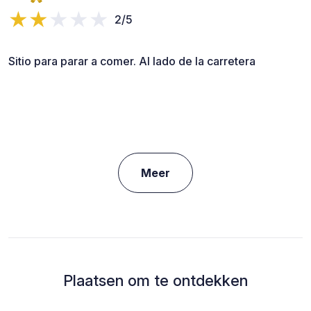
2/5
Sitio para parar a comer. Al lado de la carretera
Meer
Plaatsen om te ontdekken