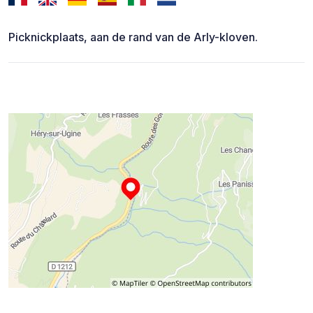
Picknickplaats, aan de rand van de Arly-kloven.