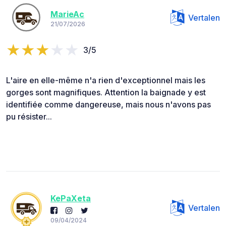
MarieAc
Vertalen
21/07/2026
3/5
L'aire en elle-même n'a rien d'exceptionnel mais les
gorges sont magnifiques. Attention la baignade y est
identifiée comme dangereuse, mais nous n'avons pas
pu résister...
KePaXeta
Vertalen
09/04/2024