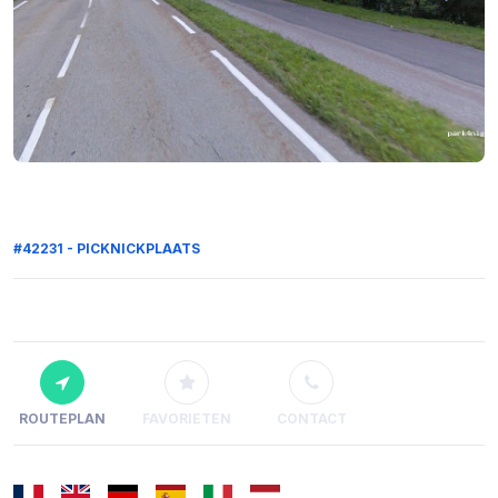
#42231 - PICKNICKPLAATS
ROUTEPLAN
FAVORIETEN
CONTACT