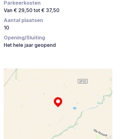
Parkeerkosten
Van € 29,50 tot € 37,50
Aantal plaatsen
10
Opening/Sluiting
Het hele jaar geopend