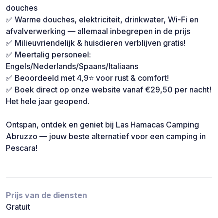
douches
✅ Warme douches, elektriciteit, drinkwater, Wi-Fi en
afvalverwerking — allemaal inbegrepen in de prijs
✅ Milieuvriendelijk & huisdieren verblijven gratis!
✅ Meertalig personeel:
Engels/Nederlands/Spaans/Italiaans
✅ Beoordeeld met 4,9⭐ voor rust & comfort!
✅ Boek direct op onze website vanaf €29,50 per nacht!
Het hele jaar geopend.
Ontspan, ontdek en geniet bij Las Hamacas Camping
Abruzzo — jouw beste alternatief voor een camping in
Pescara!
Prijs van de diensten
Gratuit