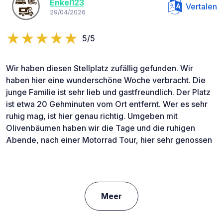
Enkel123
Vertalen
29/04/2026
5/5
Wir haben diesen Stellplatz zufällig gefunden. Wir
haben hier eine wunderschöne Woche verbracht. Die
junge Familie ist sehr lieb und gastfreundlich. Der Platz
ist etwa 20 Gehminuten vom Ort entfernt. Wer es sehr
ruhig mag, ist hier genau richtig. Umgeben mit
Olivenbäumen haben wir die Tage und die ruhigen
Abende, nach einer Motorrad Tour, hier sehr genossen
Meer