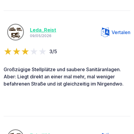
Leda_Reist
Vertalen
09/05/2026
3/5
Großzügige Stellplätze und saubere Sanitäranlagen.
Aber: Liegt direkt an einer mal mehr, mal weniger
befahrenen Straße und ist gleichzeitig im Nirgendwo.