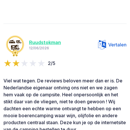
Ruudstokman
Vertalen
12/06/2026
2/5
Viel wat tegen. De reviews beloven meer dan er is. De
Nederlandse eigenaar ontving ons niet en we zagen
hem vaak op de campsite. Heel onpersoonlijk en het
stikt daar van de vliegen, niet te doen gewoon ! Wij
dachten een echte warme ontvangt te hebben op een
mooie boerencamping waar wijn, olijfolie en andere
producten centraal staan. Deze kun je op de internetsite
van de camping bestellen te duur.