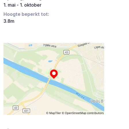
1. mai - 1. oktober
Hoogte beperkt tot:
3.8m