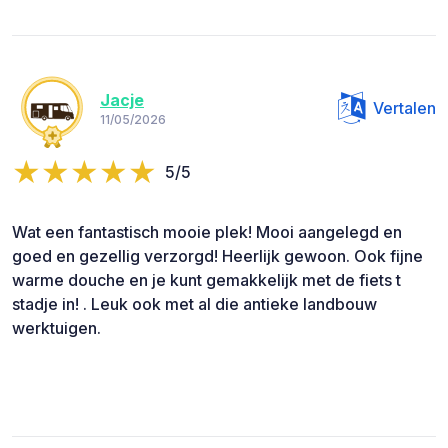
Jacje
Vertalen
11/05/2026
5/5
Wat een fantastisch mooie plek! Mooi aangelegd en
goed en gezellig verzorgd! Heerlijk gewoon. Ook fijne
warme douche en je kunt gemakkelijk met de fiets t
stadje in! . Leuk ook met al die antieke landbouw
werktuigen.