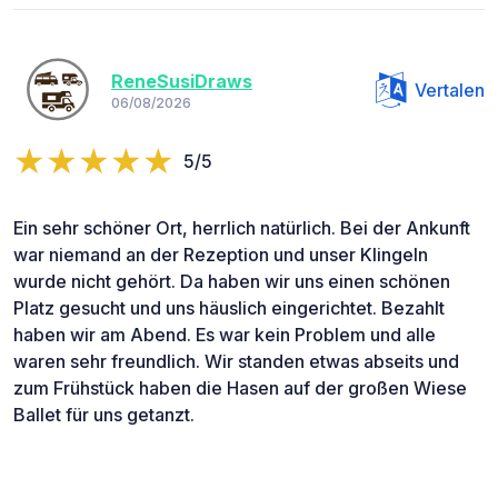
ReneSusiDraws
Vertalen
06/08/2026
5/5
Ein sehr schöner Ort, herrlich natürlich. Bei der Ankunft
war niemand an der Rezeption und unser Klingeln
wurde nicht gehört. Da haben wir uns einen schönen
Platz gesucht und uns häuslich eingerichtet. Bezahlt
haben wir am Abend. Es war kein Problem und alle
waren sehr freundlich. Wir standen etwas abseits und
zum Frühstück haben die Hasen auf der großen Wiese
Ballet für uns getanzt.