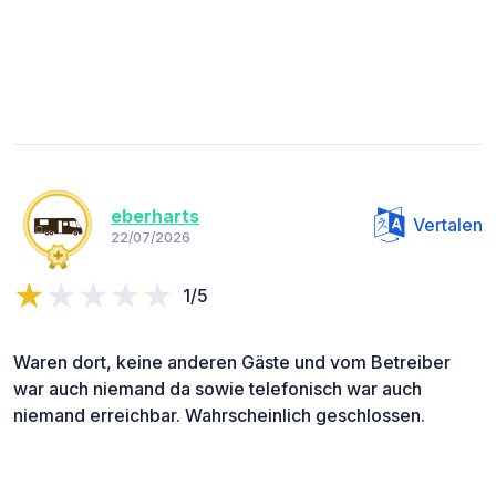
eberharts
Vertalen
22/07/2026
1/5
Waren dort, keine anderen Gäste und vom Betreiber
war auch niemand da sowie telefonisch war auch
niemand erreichbar. Wahrscheinlich geschlossen.