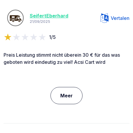
SeifertEberhard
Vertalen
21/09/2025
1/5
Preis Leistung stimmt nicht überein 30 € für das was
geboten wird eindeutig zu viel! Acsi Cart wird
Meer