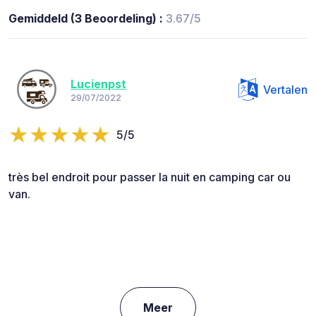
Gemiddeld (3 Beoordeling) :
3.67/5
Lucienpst
Vertalen
29/07/2022
5/5
très bel endroit pour passer la nuit en camping car ou
van.
Meer