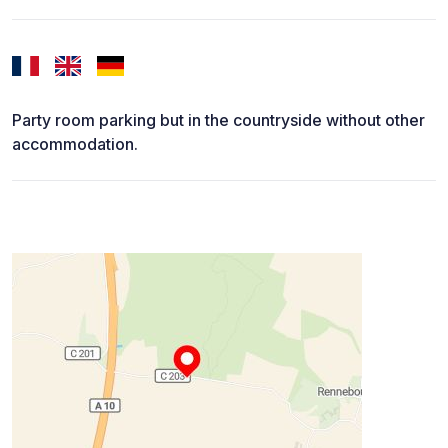
Party room parking but in the countryside without other
accommodation.