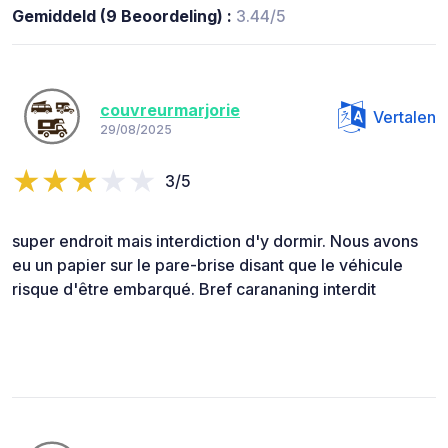
Gemiddeld (9 Beoordeling) :
3.44/5
couvreurmarjorie
Vertalen
29/08/2025
3/5
super endroit mais interdiction d'y dormir. Nous avons
eu un papier sur le pare-brise disant que le véhicule
risque d'être embarqué. Bref carananing interdit