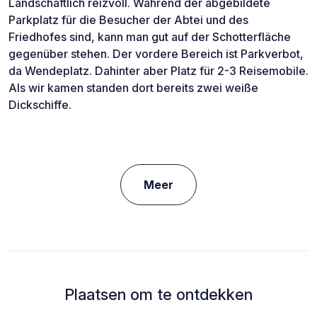
Landschaftlich reizvoll. Während der abgebildete
Parkplatz für die Besucher der Abtei und des
Friedhofes sind, kann man gut auf der Schotterfläche
gegenüber stehen. Der vordere Bereich ist Parkverbot,
da Wendeplatz. Dahinter aber Platz für 2-3 Reisemobile.
Als wir kamen standen dort bereits zwei weiße
Dickschiffe.
Meer
Plaatsen om te ontdekken