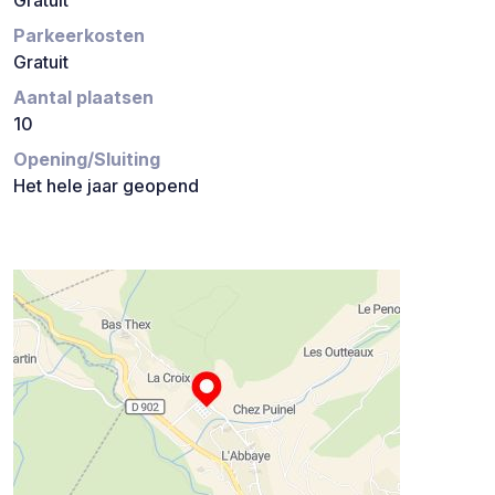
Parkeerkosten
Gratuit
Aantal plaatsen
10
Opening/Sluiting
Het hele jaar geopend