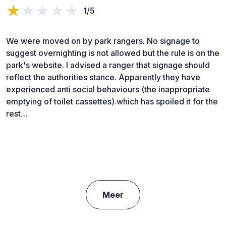
1/5
We were moved on by park rangers. No signage to
suggest overnighting is not allowed but the rule is on the
park's website. I advised a ranger that signage should
reflect the authorities stance. Apparently they have
experienced anti social behaviours (the inappropriate
emptying of toilet cassettes).which has spoiled it for the
rest…
Meer