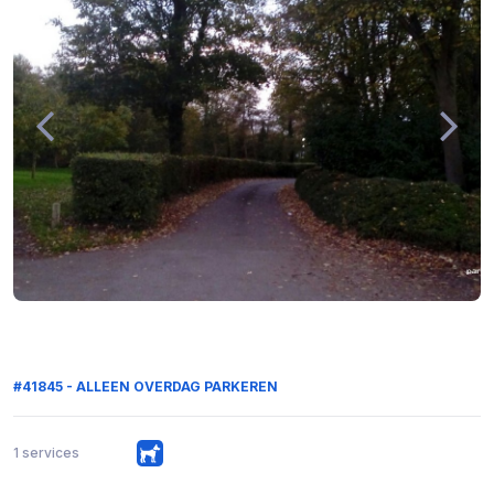
#41845 - ALLEEN OVERDAG PARKEREN
1 services