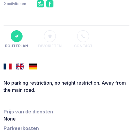
2 activiteiten
ROUTEPLAN
FAVORIETEN
CONTACT
No parking restriction, no height restriction. Away from
the main road.
Prijs van de diensten
None
Parkeerkosten