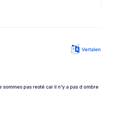
Vertalen
e sommes pas resté car il n'y a pas d ombre