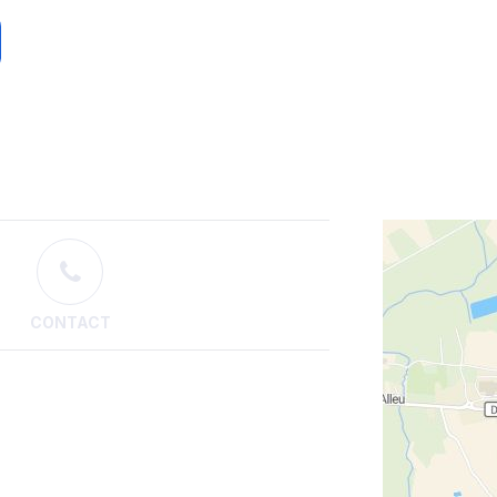
CONTACT