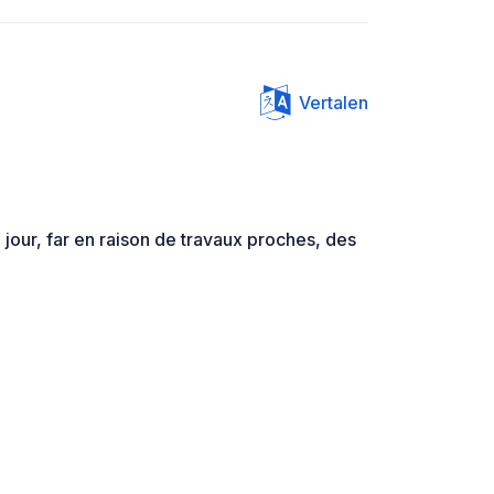
Vertalen
 jour, far en raison de travaux proches, des