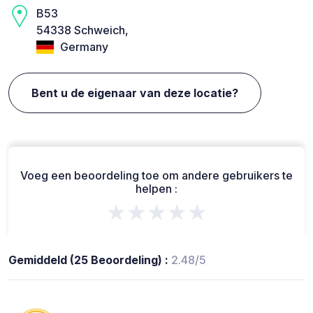
B53
54338 Schweich,
Germany
Bent u de eigenaar van deze locatie?
Voeg een beoordeling toe om andere gebruikers te
helpen :
★★★★★
Gemiddeld (25 Beoordeling) :
2.48/5