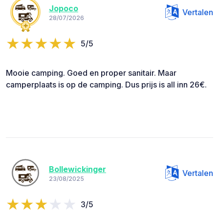
Jopoco
Vertalen
28/07/2026
5/5
Mooie camping. Goed en proper sanitair. Maar
camperplaats is op de camping. Dus prijs is all inn 26€.
Bollewickinger
Vertalen
23/08/2025
3/5