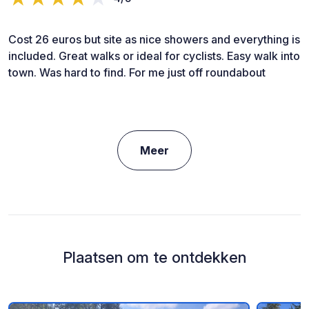
Cost 26 euros but site as nice showers and everything is
included. Great walks or ideal for cyclists. Easy walk into
town. Was hard to find. For me just off roundabout
Meer
Plaatsen om te ontdekken