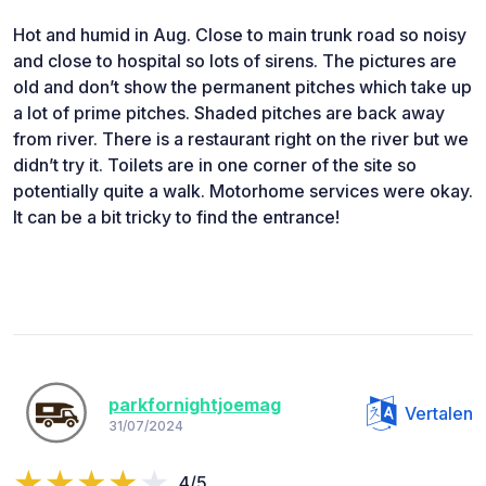
Hot and humid in Aug. Close to main trunk road so noisy
and close to hospital so lots of sirens. The pictures are
old and don’t show the permanent pitches which take up
a lot of prime pitches. Shaded pitches are back away
from river. There is a restaurant right on the river but we
didn’t try it. Toilets are in one corner of the site so
potentially quite a walk. Motorhome services were okay.
It can be a bit tricky to find the entrance!
parkfornightjoemag
Vertalen
31/07/2024
4/5