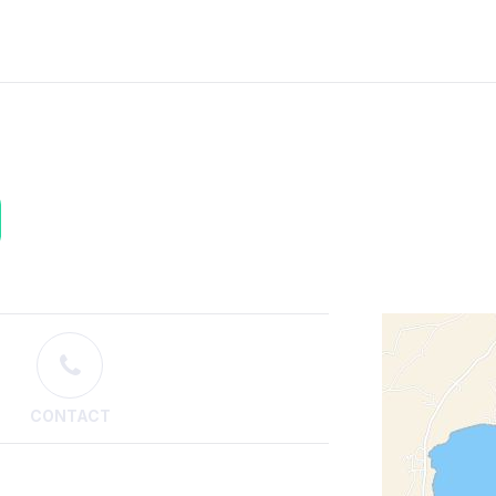
CONTACT