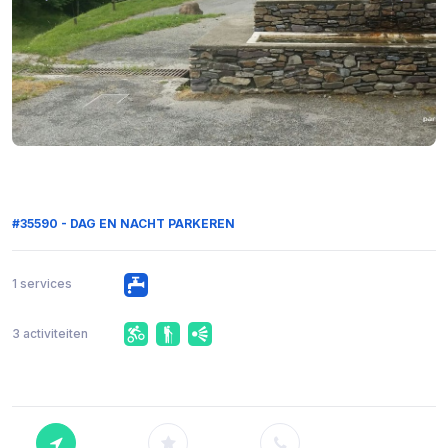
#35590 - DAG EN NACHT PARKEREN
1 services
3 activiteiten