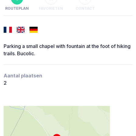
ROUTEPLAN
FAVORIETEN
CONTACT
Parking a small chapel with fountain at the foot of hiking
trails. Bucolic.
Aantal plaatsen
2