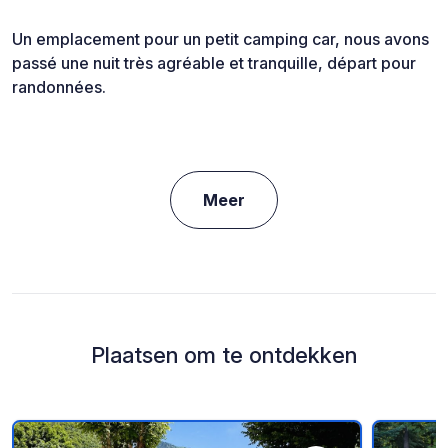
Un emplacement pour un petit camping car, nous avons
passé une nuit très agréable et tranquille, départ pour
randonnées.
Meer
Plaatsen om te ontdekken