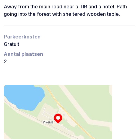
Away from the main road near a TIR and a hotel. Path
going into the forest with sheltered wooden table.
Parkeerkosten
Gratuit
Aantal plaatsen
2