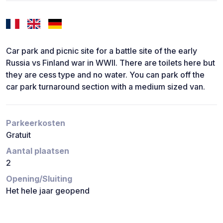
Car park and picnic site for a battle site of the early
Russia vs Finland war in WWII. There are toilets here but
they are cess type and no water. You can park off the
car park turnaround section with a medium sized van.
Parkeerkosten
Gratuit
Aantal plaatsen
2
Opening/Sluiting
Het hele jaar geopend