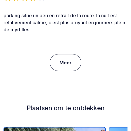
parking situé un peu en retrait de la route. la nuit est
relativement calme, c est plus bruyant en journée. plein
de myrtilles.
Meer
Plaatsen om te ontdekken