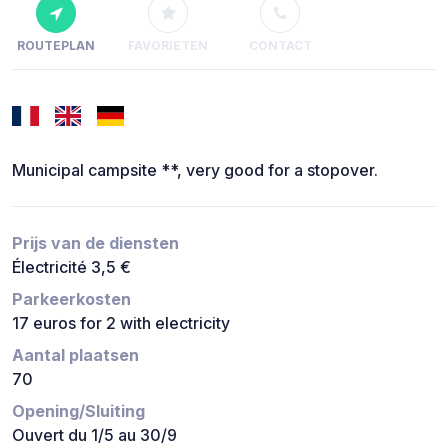
ROUTEPLAN
FAVORIETEN
CONTACT
Municipal campsite **, very good for a stopover.
Prijs van de diensten
Électricité 3,5 €
Parkeerkosten
17 euros for 2 with electricity
Aantal plaatsen
70
Opening/Sluiting
Ouvert du 1/5 au 30/9