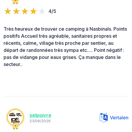
4/5
Très heureux de trouver ce camping à Nasbinals. Points
positifs Accueil très agréable, sanitaires propres et
récents, calme, village très proche par sentier, au
départ de randonnées très sympa etc..... Point négatif :
pas de vidange pour eaux grises. Ça manque dans le
secteur..
selpoivre
Vertalen
23/06/2026