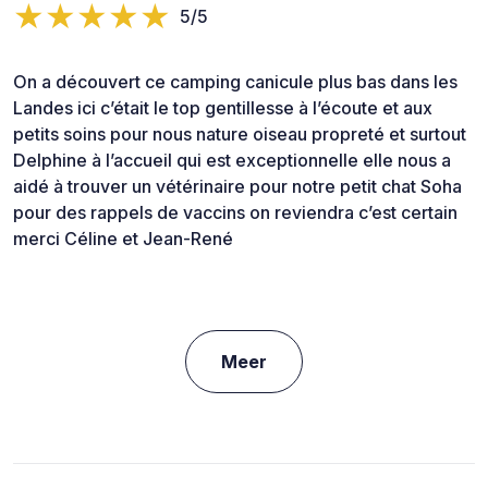
5/5
On a découvert ce camping canicule plus bas dans les
Landes ici c’était le top gentillesse à l’écoute et aux
petits soins pour nous nature oiseau propreté et surtout
Delphine à l’accueil qui est exceptionnelle elle nous a
aidé à trouver un vétérinaire pour notre petit chat Soha
pour des rappels de vaccins on reviendra c’est certain
merci Céline et Jean-René
Meer