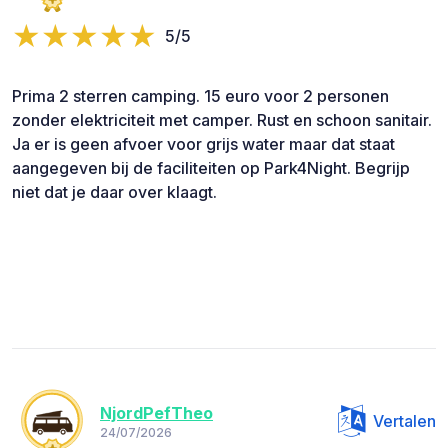
5/5
Prima 2 sterren camping. 15 euro voor 2 personen
zonder elektriciteit met camper. Rust en schoon sanitair.
Ja er is geen afvoer voor grijs water maar dat staat
aangegeven bij de faciliteiten op Park4Night. Begrijp
niet dat je daar over klaagt.
NjordPefTheo
Vertalen
24/07/2026