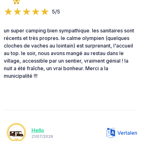
5/5
un super camping bien sympathique. les sanitaires sont
récents et très propres. le calme olympien (quelques
cloches de vaches au lointain) est surprenant, l'accueil
au top. le soir, nous avons mangé au restau dans le
village, accessible par un sentier, vraiment génial ! la
nuit a été fraîche, un vrai bonheur. Merci a la
municipalité !!!
Hello
Vertalen
21/07/2026