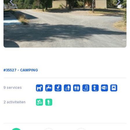
#35527 - CAMPING
9 services
2 activiteiten