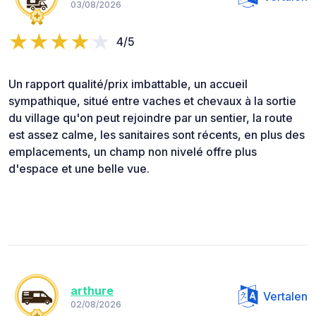
03/08/2026
4/5
Un rapport qualité/prix imbattable, un accueil
sympathique, situé entre vaches et chevaux à la sortie
du village qu'on peut rejoindre par un sentier, la route
est assez calme, les sanitaires sont récents, en plus des
emplacements, un champ non nivelé offre plus
d'espace et une belle vue.
arthure
Vertalen
02/08/2026