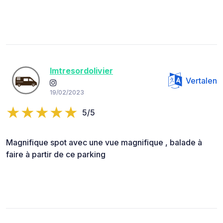
lmtresordolivier
Vertalen
19/02/2023
5/5
Magnifique spot avec une vue magnifique , balade à
faire à partir de ce parking