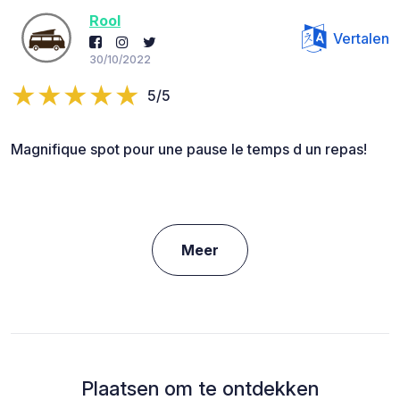
Rool
Vertalen
30/10/2022
5/5
Magnifique spot pour une pause le temps d un repas!
Meer
Plaatsen om te ontdekken