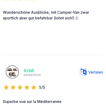
Wunderschöne Ausblicke, mit Camper-Van zwar
sportlich aber gut befahrbar (lohnt sich!) :)
Sylali
Vertalen
04/06/2024
5/5
Superbe vue sur la Méditerranée