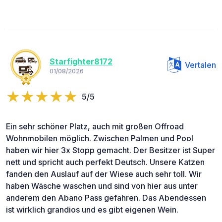
Starfighter8172
Vertalen
01/08/2026
5/5
Ein sehr schöner Platz, auch mit großen Offroad
Wohnmobilen möglich. Zwischen Palmen und Pool
haben wir hier 3x Stopp gemacht. Der Besitzer ist Super
nett und spricht auch perfekt Deutsch. Unsere Katzen
fanden den Auslauf auf der Wiese auch sehr toll. Wir
haben Wäsche waschen und sind von hier aus unter
anderem den Abano Pass gefahren. Das Abendessen
ist wirklich grandios und es gibt eigenen Wein.