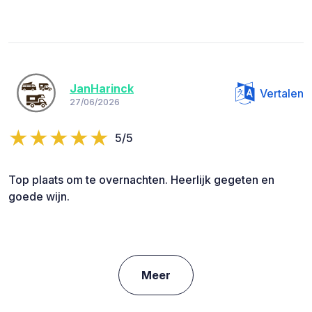
JanHarinck
Vertalen
27/06/2026
5/5
Top plaats om te overnachten. Heerlijk gegeten en
goede wijn.
Meer