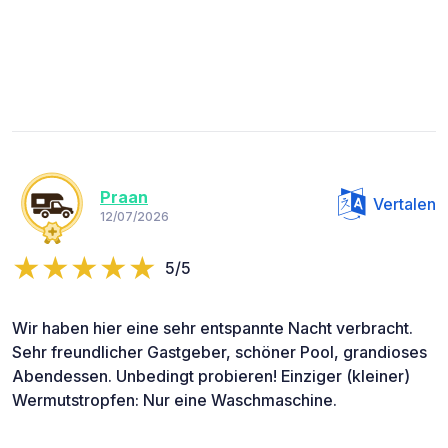
Praan
Vertalen
12/07/2026
5/5
Wir haben hier eine sehr entspannte Nacht verbracht.
Sehr freundlicher Gastgeber, schöner Pool, grandioses
Abendessen. Unbedingt probieren! Einziger (kleiner)
Wermutstropfen: Nur eine Waschmaschine.