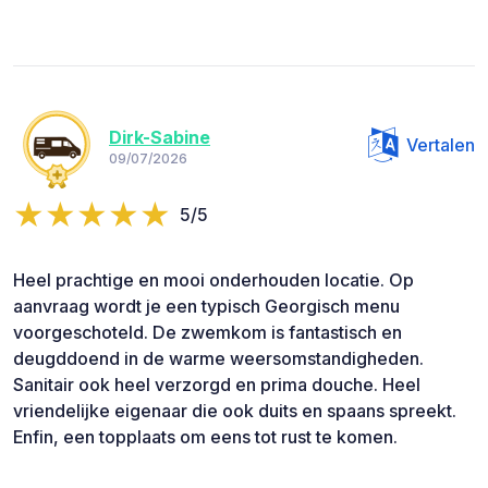
Dirk-Sabine
Vertalen
09/07/2026
5/5
Heel prachtige en mooi onderhouden locatie. Op
aanvraag wordt je een typisch Georgisch menu
voorgeschoteld. De zwemkom is fantastisch en
deugddoend in de warme weersomstandigheden.
Sanitair ook heel verzorgd en prima douche. Heel
vriendelijke eigenaar die ook duits en spaans spreekt.
Enfin, een topplaats om eens tot rust te komen.