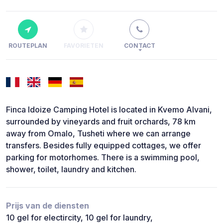
ROUTEPLAN
FAVORIETEN
CONTACT
Finca Idoize Camping Hotel is located in Kvemo Alvani,
surrounded by vineyards and fruit orchards, 78 km
away from Omalo, Tusheti where we can arrange
transfers. Besides fully equipped cottages, we offer
parking for motorhomes. There is a swimming pool,
shower, toilet, laundry and kitchen.
Prijs van de diensten
10 gel for electircity, 10 gel for laundry,