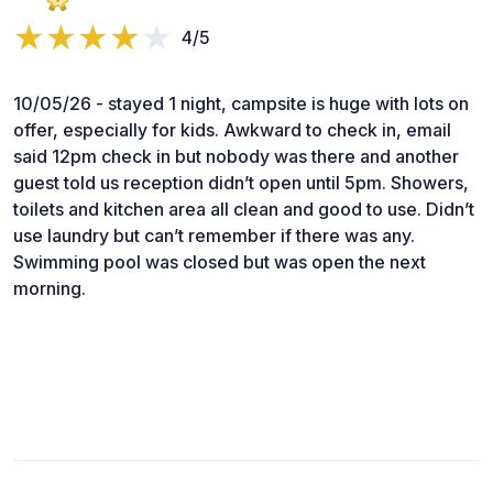
4/5
10/05/26 - stayed 1 night, campsite is huge with lots on
offer, especially for kids. Awkward to check in, email
said 12pm check in but nobody was there and another
guest told us reception didn’t open until 5pm. Showers,
toilets and kitchen area all clean and good to use. Didn’t
use laundry but can’t remember if there was any.
Swimming pool was closed but was open the next
morning.