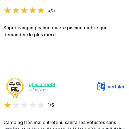
5/5
Super camping calme rivière piscine ombre que
demander de plus merci
ghislaine38
Vertalen
17/05/2025
1/5
Camping très mal entretenu sanitaires vétustes sans