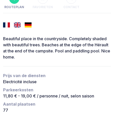
ROUTEPLAN
FAVORIETEN
CONTACT
Beautiful place in the countryside. Completely shaded
with beautiful trees. Beaches at the edge of the Hérault
at the end of the campsite. Pool and paddling pool. Nice
home.
Prijs van de diensten
Electricité incluse
Parkeerkosten
11,80 € - 19,00 € / personne / nuit, selon saison
Aantal plaatsen
77