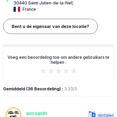
30440 Saint-Julien-de-la-Nef,
France
Bent u de eigenaar van deze locatie?
Voeg een beoordeling toe om andere gebruikers te
helpen :
★★★★★
Gemiddeld (36 Beoordeling) :
3.33/5
astrogoth
Vertalen