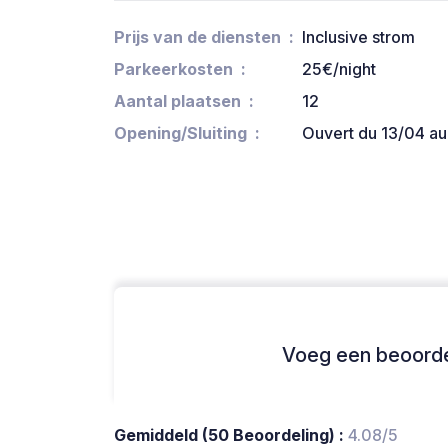
Prijs van de diensten
Inclusive strom
Parkeerkosten
25€/night
Aantal plaatsen
12
Opening/Sluiting
Ouvert du 13/04 a
Voeg een beoordel
Gemiddeld (50 Beoordeling) :
4.08/5