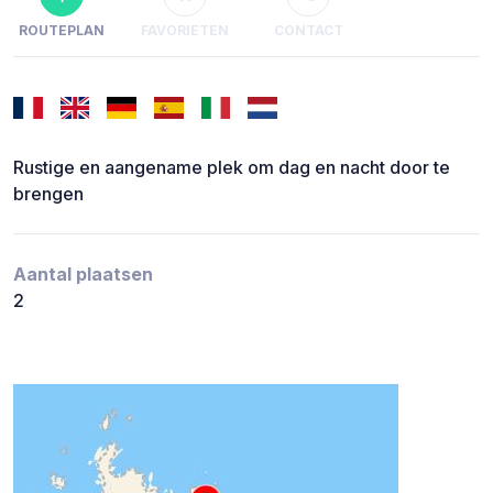
ROUTEPLAN
FAVORIETEN
CONTACT
Rustige en aangename plek om dag en nacht door te
brengen
Aantal plaatsen
2