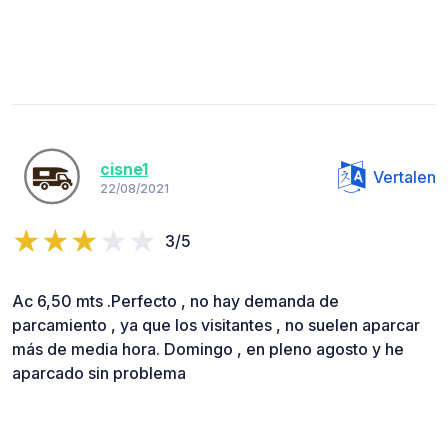
cisne1
Vertalen
22/08/2021
3/5
Ac 6,50 mts .Perfecto , no hay demanda de
parcamiento , ya que los visitantes , no suelen aparcar
más de media hora. Domingo , en pleno agosto y he
aparcado sin problema