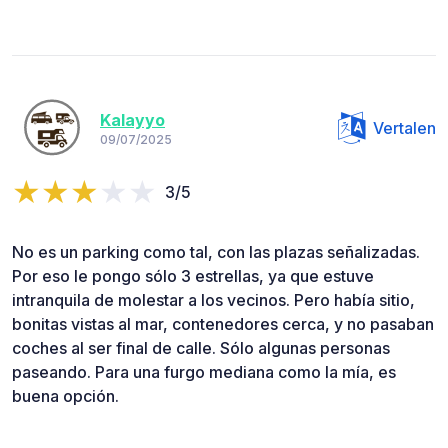
Kalayyo
Vertalen
09/07/2025
3/5
No es un parking como tal, con las plazas señalizadas.
Por eso le pongo sólo 3 estrellas, ya que estuve
intranquila de molestar a los vecinos. Pero había sitio,
bonitas vistas al mar, contenedores cerca, y no pasaban
coches al ser final de calle. Sólo algunas personas
paseando. Para una furgo mediana como la mía, es
buena opción.