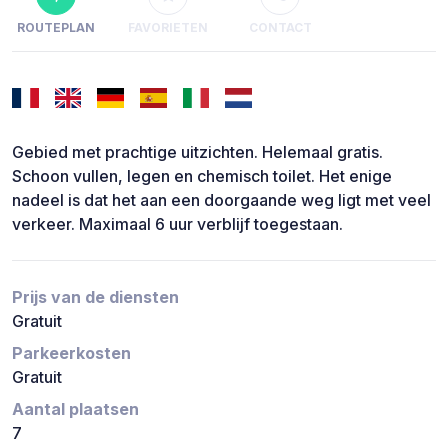
ROUTEPLAN
FAVORIETEN
CONTACT
Gebied met prachtige uitzichten. Helemaal gratis.
Schoon vullen, legen en chemisch toilet. Het enige
nadeel is dat het aan een doorgaande weg ligt met veel
verkeer. Maximaal 6 uur verblijf toegestaan.
Prijs van de diensten
Gratuit
Parkeerkosten
Gratuit
Aantal plaatsen
7