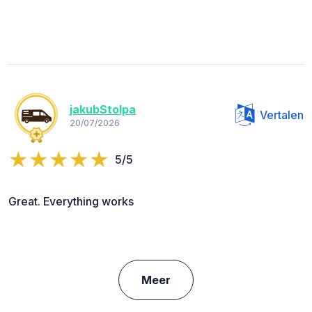
jakubStolpa
Vertalen
20/07/2026
5/5
Great. Everything works
Meer