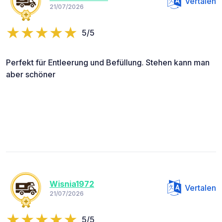
Vertalen
21/07/2026
5/5
Perfekt für Entleerung und Befüllung. Stehen kann man
aber schöner
Wisnia1972
Vertalen
21/07/2026
5/5