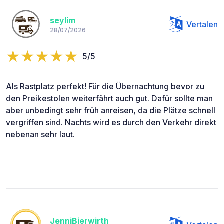
seylim
Vertalen
28/07/2026
5/5
Als Rastplatz perfekt! Für die Übernachtung bevor zu
den Preikestolen weiterfährt auch gut. Dafür sollte man
aber unbedingt sehr früh anreisen, da die Plätze schnell
vergriffen sind. Nachts wird es durch den Verkehr direkt
nebenan sehr laut.
JenniBierwirth