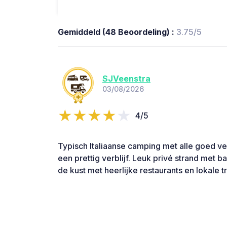
Gemiddeld (48 Beoordeling) :
3.75/5
SJVeenstra
03/08/2026
4/5
Typisch Italiaanse camping met alle goed ve
een prettig verblijf. Leuk privé strand met ba
de kust met heerlijke restaurants en lokale 