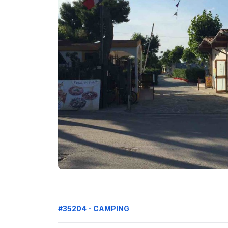
#35204 - CAMPING