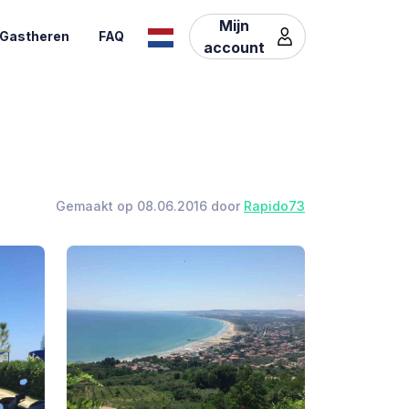
Mijn
Gastheren
FAQ
account
Gemaakt op 08.06.2016 door
Rapido73