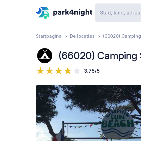
Startpagina
De locaties
(66020) Camping
(66020) Camping
3.75/5